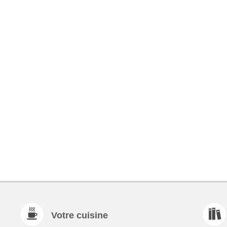
Votre cuisine