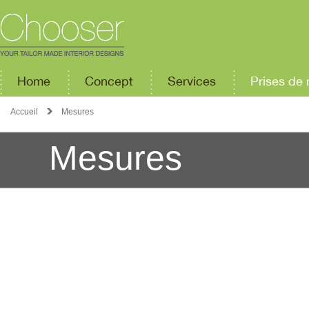
Home
Concept
Services
Prises de
Accueil
Mesures
Mesures