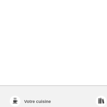
Votre cuisine