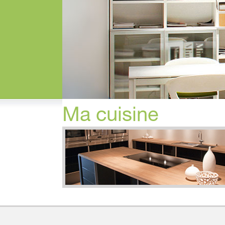
Ma cuisine