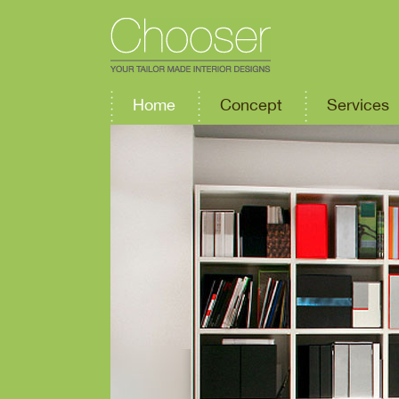
Home
Concept
Services