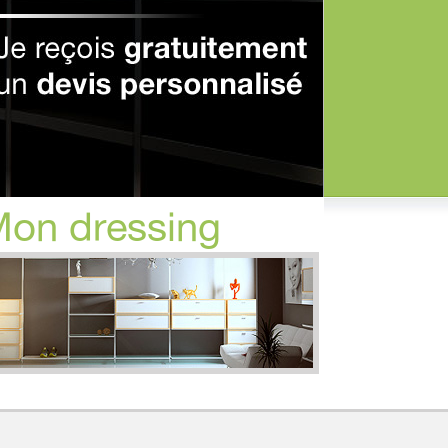
on dressing